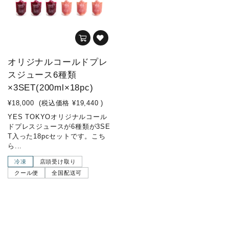
オリジナルコールドプレ
スジュース6種類
×3SET(200ml×18pc)
¥18,000
(税込価格
¥19,440
)
YES TOKYOオリジナルコール
ドプレスジュースが6種類が3SE
T入った18pcセットです。こち
ら...
冷凍
店頭受け取り
クール便
全国配送可