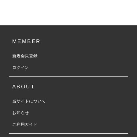
MEMBER
新規会員登録
ログイン
ABOUT
当サイトについて
お知らせ
ご利用ガイド