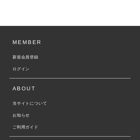
MEMBER
新規会員登録
ログイン
ABOUT
当サイトについて
お知らせ
ご利用ガイド