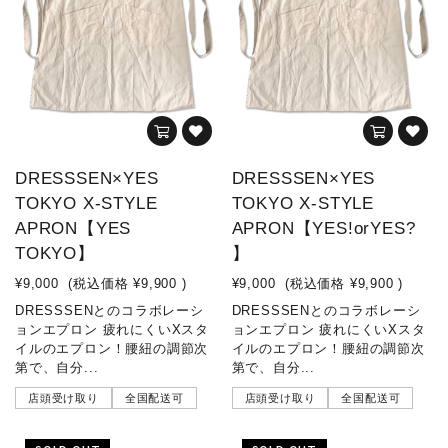
DRESSSEN×YES
DRESSSEN×YES
TOKYO X-STYLE
TOKYO X-STYLE
APRON【YES
APRON【YES!orYES?
TOKYO】
】
¥9,000
(税込価格
¥9,900
)
¥9,000
(税込価格
¥9,900
)
DRESSSENとのコラボレーシ
DRESSSENとのコラボレーシ
ョンエプロン 疲れにくいXスタ
ョンエプロン 疲れにくいXスタ
イルのエプロン！腰紐の調節次
イルのエプロン！腰紐の調節次
第で、自分...
第で、自分...
店頭受け取り
全国配送可
店頭受け取り
全国配送可