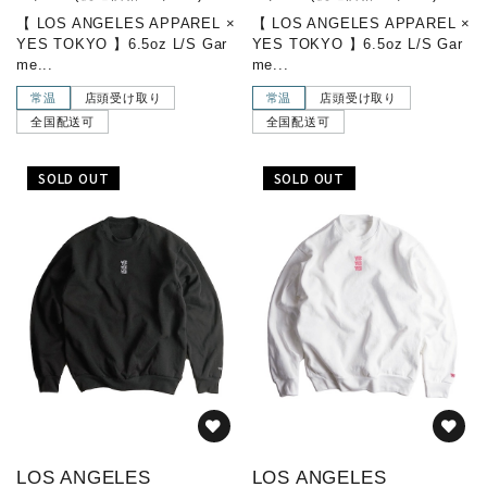
【 LOS ANGELES APPAREL ×
【 LOS ANGELES APPAREL ×
YES TOKYO 】6.5oz L/S Gar
YES TOKYO 】6.5oz L/S Gar
me...
me...
常温
店頭受け取り
常温
店頭受け取り
全国配送可
全国配送可
SOLD OUT
SOLD OUT
LOS ANGELES
LOS ANGELES