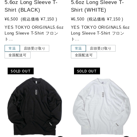
5.6oz Long Sleeve T-
5.6oz Long Sleeve T-
Shirt (BLACK)
Shirt (WHITE)
¥6,500
(税込価格
¥7,150
)
¥6,500
(税込価格
¥7,150
)
YES TOKYO ORIGINAL5.6oz
YES TOKYO ORIGINAL5.6oz
Long Sleeve T-Shirt フロン
Long Sleeve T-Shirt フロン
ト...
ト...
常温
店頭受け取り
常温
店頭受け取り
全国配送可
全国配送可
SOLD OUT
SOLD OUT