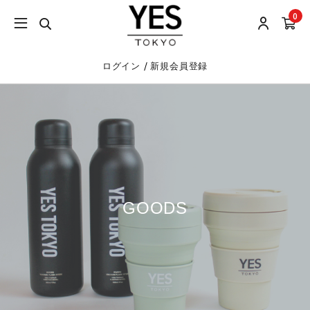
0
/
ログイン
新規会員登録
GOODS