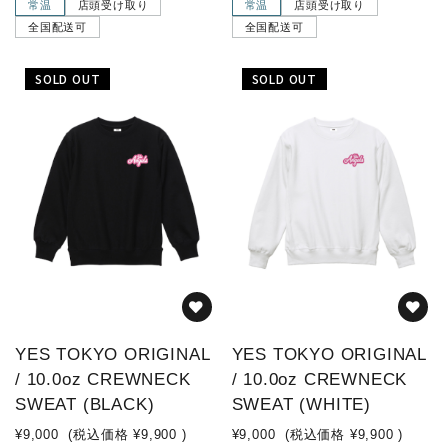
常温
店頭受け取り
常温
店頭受け取り
全国配送可
全国配送可
SOLD OUT
SOLD OUT
YES TOKYO ORIGINAL
YES TOKYO ORIGINAL
/ 10.0oz CREWNECK
/ 10.0oz CREWNECK
SWEAT (BLACK)
SWEAT (WHITE)
¥9,000
(税込価格
¥9,900
)
¥9,000
(税込価格
¥9,900
)