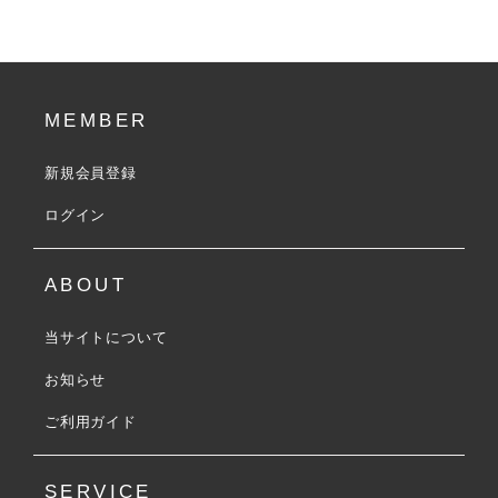
MEMBER
新規会員登録
ログイン
ABOUT
当サイトについて
お知らせ
ご利用ガイド
SERVICE