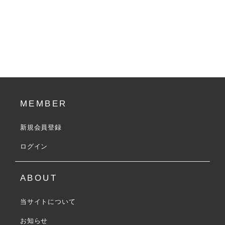
MEMBER
新規会員登録
ログイン
ABOUT
当サイトについて
お知らせ