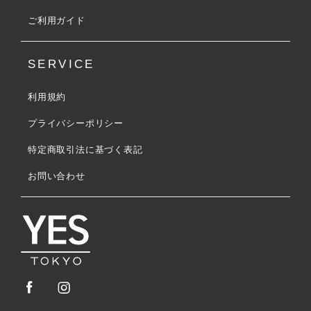
ご利用ガイド
SERVICE
利用規約
プライバシーポリシー
特定商取引法に基づく表記
お問い合わせ