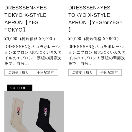
DRESSSEN×YES
DRESSSEN×YES
TOKYO X-STYLE
TOKYO X-STYLE
APRON【YES
APRON【YES!orYES?
TOKYO】
】
¥9,000
(税込価格
¥9,900
)
¥9,000
(税込価格
¥9,900
)
DRESSSENとのコラボレーシ
DRESSSENとのコラボレーシ
ョンエプロン 疲れにくいXスタ
ョンエプロン 疲れにくいXスタ
イルのエプロン！腰紐の調節次
イルのエプロン！腰紐の調節次
第で、自分...
第で、自分...
店頭受け取り
全国配送可
店頭受け取り
全国配送可
SOLD OUT