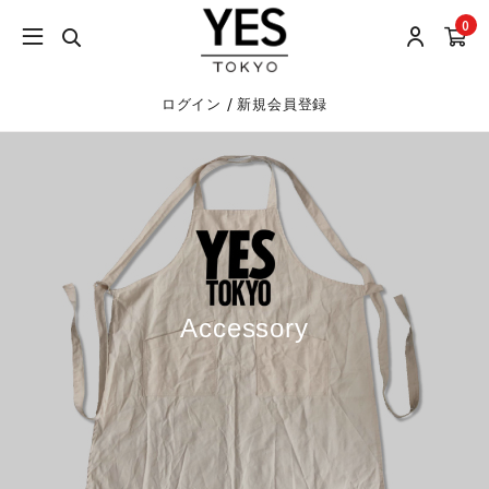
0
/
ログイン
新規会員登録
Accessory