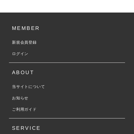
MEMBER
新規会員登録
ログイン
ABOUT
当サイトについて
お知らせ
ご利用ガイド
SERVICE