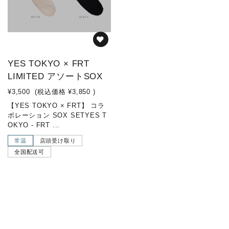
YES TOKYO × FRT
LIMITED アソートSOX
¥3,500
(税込価格
¥3,850
)
【YES TOKYO × FRT】 コラ
ボレーション SOX SETYES T
OKYO - FRT ...
常温
店頭受け取り
全国配送可