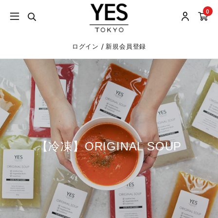
0
/
ログイン
新規会員登録
【冷凍】ORIGINAL SOUP