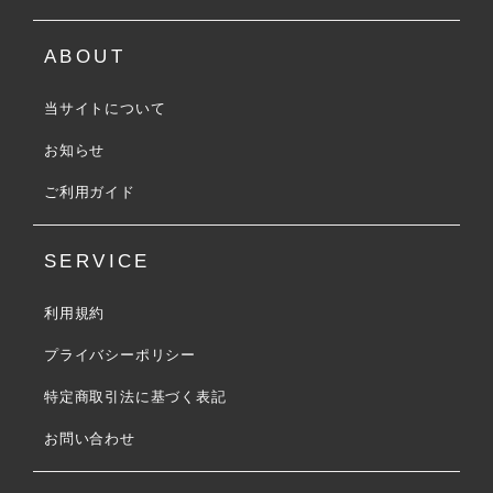
ABOUT
当サイトについて
お知らせ
ご利用ガイド
SERVICE
利用規約
プライバシーポリシー
特定商取引法に基づく表記
お問い合わせ