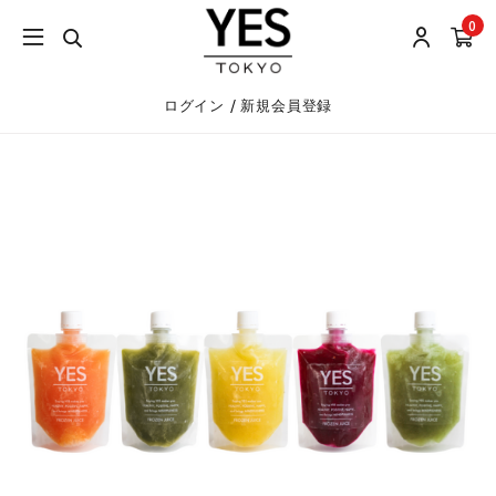
0
/
ログイン
新規会員登録