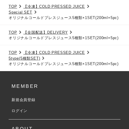
TOP
【冷凍】COLD PRESSED JUICE
Special SET
オリジナルコールドプレスジュース5種類×1SET(200ml×5pc)
TOP
【全国配送】DELIVERY
オリジナルコールドプレスジュース5種類×1SET(200ml×5pc)
TOP
【冷凍】COLD PRESSED JUICE
5type(5種類SET)
オリジナルコールドプレスジュース5種類×1SET(200ml×5pc)
MEMBER
新規会員登録
ログイン
ABOUT