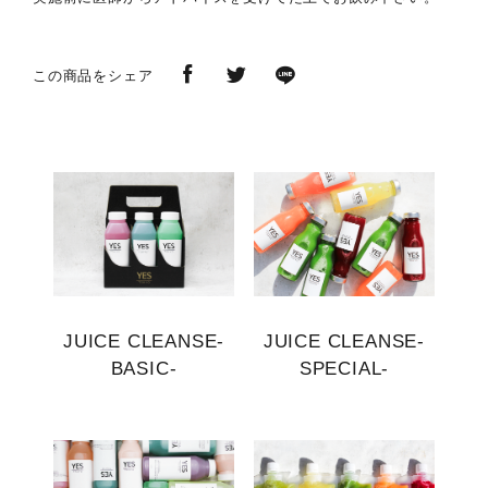
この商品をシェア
JUICE CLEANSE-
JUICE CLEANSE-
BASIC-
SPECIAL-