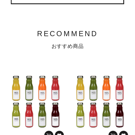
RECOMMEND
おすすめ商品