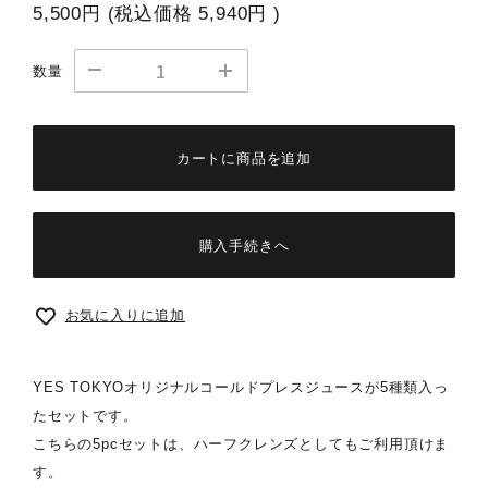
5,500円
(税込価格
5,940円
)
数量
カートに商品を追加
購入手続きへ
お気に入りに追加
YES TOKYOオリジナルコールドプレスジュースが5種類入っ
たセットです。
こちらの5pcセットは、ハーフクレンズとしてもご利用頂けま
す。