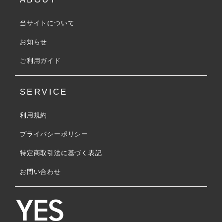
当サイトについて
お知らせ
ご利用ガイド
SERVICE
利用規約
プライバシーポリシー
特定商取引法に基づく表記
お問い合わせ