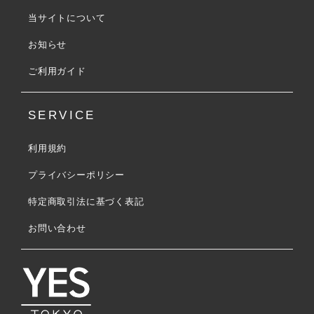
当サイトについて
お知らせ
ご利用ガイド
SERVICE
利用規約
プライバシーポリシー
特定商取引法に基づく表記
お問い合わせ