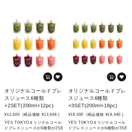
オリジナルコールドプレ
オリジナルコールドプレ
スジュース6種類
スジュース6種類
×2SET(200ml×12pc)
×3SET(200ml×18pc)
¥12,600
(税込価格
¥13,608
)
¥18,000
(税込価格
¥19,440
)
YES TOKYOオリジナルコール
YES TOKYOオリジナルコール
ドプレスジュースが6種類が2SE
ドプレスジュースが6種類が3SE