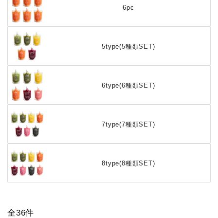
6pc
5type(5種類SET)
6type(6種類SET)
7type(7種類SET)
8type(8種類SET)
全36件