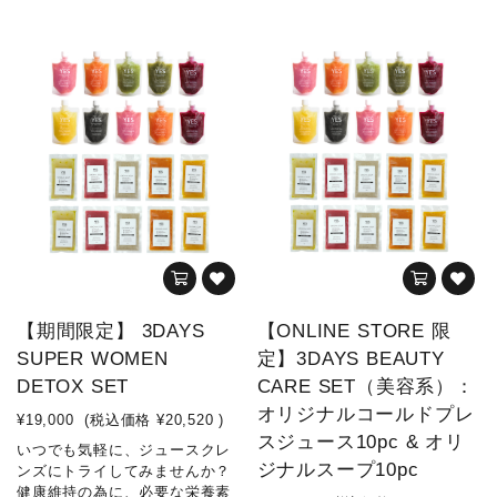
【期間限定】 3DAYS
【ONLINE STORE 限
SUPER WOMEN
定】3DAYS BEAUTY
DETOX SET
CARE SET（美容系）：
オリジナルコールドプレ
¥19,000
(税込価格
¥20,520
)
スジュース10pc & オリ
いつでも気軽に、ジュースクレ
ジナルスープ10pc
ンズにトライしてみませんか？
健康維持の為に、必要な栄養素