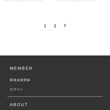
1
2
MEMBER
新規会員登録
ログイン
ABOUT