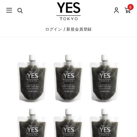
0
/
ログイン
新規会員登録