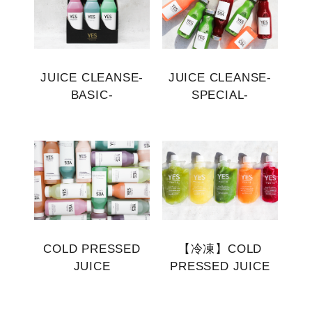
JUICE CLEANSE-
JUICE CLEANSE-
BASIC-
SPECIAL-
COLD PRESSED
【冷凍】COLD
JUICE
PRESSED JUICE