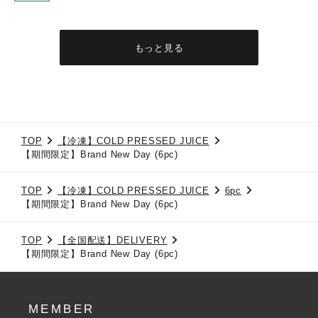
もっと見る
TOP
【冷凍】COLD PRESSED JUICE
【期間限定】Brand New Day (6pc)
TOP
【冷凍】COLD PRESSED JUICE
6pc
【期間限定】Brand New Day (6pc)
TOP
【全国配送】DELIVERY
【期間限定】Brand New Day (6pc)
MEMBER