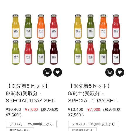
【※先着5セット】
【※先着5セット】
8/8(木)受取分 -
8/9(土)受取分 -
SPECIAL 1DAY SET-
SPECIAL 1DAY SET-
¥10,400
¥7,000
(税込価格
¥10,400
¥7,000
(税込価格
¥7,560
)
¥7,560
)
デリバリー ¥5,000以上から
デリバリー ¥5,000以上から
店頭受け取り
店頭受け取り