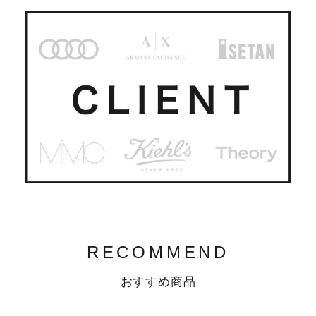
RECOMMEND
おすすめ商品