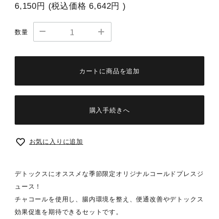
6,150円
(税込価格
6,642円
)
数量
カートに商品を追加
購入手続きへ
お気に入りに追加
デトックスにオススメな季節限定オリジナルコールドプレスジ
ュース！
チャコールを使用し、腸内環境を整え、便通改善やデトックス
効果促進を期待できるセットです。