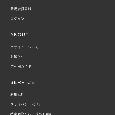
新規会員登録
ログイン
ABOUT
当サイトについて
お知らせ
ご利用ガイド
SERVICE
利用規約
プライバシーポリシー
特定商取引法に基づく表記