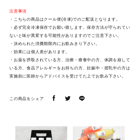
注意事項
・こちらの商品はクール便(冷凍)でのご配送となります。
・必ず完全冷凍保存でお願い致します。保存方法が守られてい
ないと味が異変する可能性がありますのでご注意下さい。
・決められた消費期限内にお飲みきり下さい。
・効果には個人差があります。
・お薬を摂取されている方、治療・療養中の方、体調を崩して
いる方、食品アレルギーをお持ちの方、妊娠中・授乳中の方は
実施前に医師からアドバイスを受けてた上でお飲み下さい。
この商品をシェア