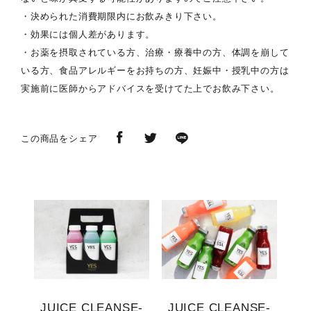
・決められた消費期限内にお飲みきり下さい。
・効果には個人差があります。
・お薬を摂取されている方、治療・療養中の方、体調を崩して
いる方、食品アレルギーをお持ちの方、妊娠中・授乳中の方は
実施前に医師からアドバイスを受けてた上でお飲み下さい。
この商品をシェア
JUICE CLEANSE-
JUICE CLEANSE-