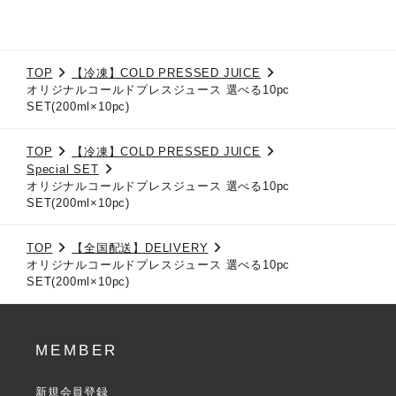
TOP
【冷凍】COLD PRESSED JUICE
オリジナルコールドプレスジュース 選べる10pc
SET(200ml×10pc)
TOP
【冷凍】COLD PRESSED JUICE
Special SET
オリジナルコールドプレスジュース 選べる10pc
SET(200ml×10pc)
TOP
【全国配送】DELIVERY
オリジナルコールドプレスジュース 選べる10pc
SET(200ml×10pc)
MEMBER
新規会員登録