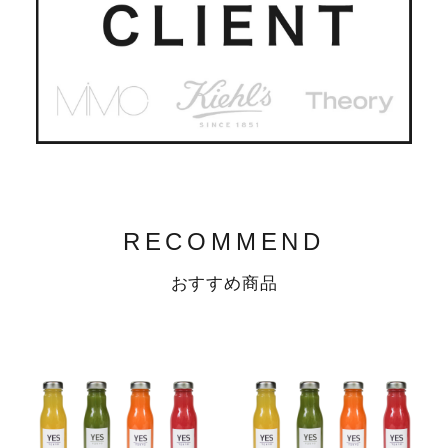
RECOMMEND
おすすめ商品