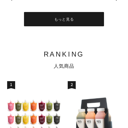
もっと見る
RANKING
人気商品
1
2