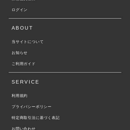
ログイン
ABOUT
当サイトについて
お知らせ
ご利用ガイド
SERVICE
利用規約
プライバシーポリシー
特定商取引法に基づく表記
お問い合わせ