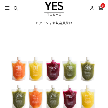
0
/
ログイン
新規会員登録