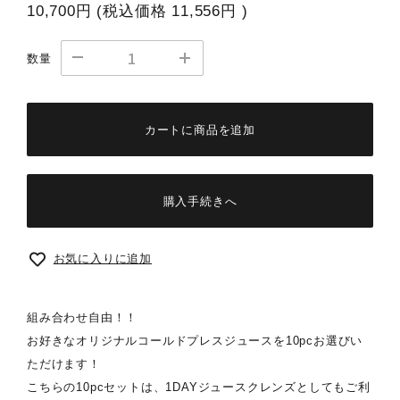
10,700円
(税込価格
11,556円
)
数量
カートに商品を追加
購入手続きへ
お気に入りに追加
組み合わせ自由！！
お好きなオリジナルコールドプレスジュースを10pcお選びい
ただけます！
こちらの10pcセットは、1DAYジュースクレンズとしてもご利