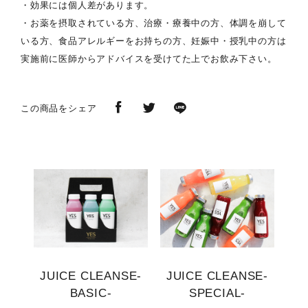
・効果には個人差があります。
・お薬を摂取されている方、治療・療養中の方、体調を崩して
いる方、食品アレルギーをお持ちの方、妊娠中・授乳中の方は
実施前に医師からアドバイスを受けてた上でお飲み下さい。
この商品をシェア
JUICE CLEANSE-
JUICE CLEANSE-
BASIC-
SPECIAL-