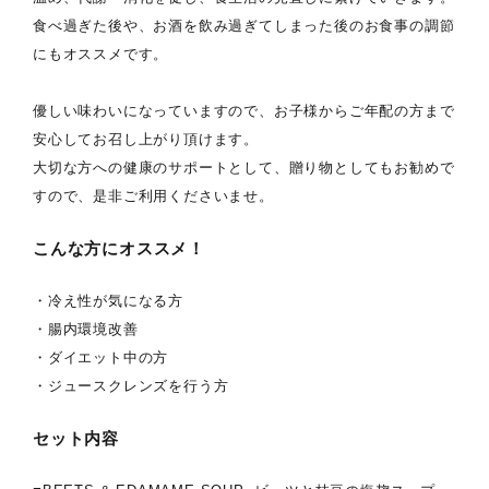
食べ過ぎた後や、お酒を飲み過ぎてしまった後のお食事の調節
にもオススメです。
優しい味わいになっていますので、お子様からご年配の方まで
安心してお召し上がり頂けます。
大切な方への健康のサポートとして、贈り物としてもお勧めで
すので、是非ご利用くださいませ。
こんな方にオススメ！
・冷え性が気になる方
・腸内環境改善
・ダイエット中の方
・ジュースクレンズを行う方
セット内容