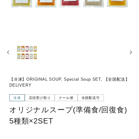
【冷凍】ORIGINAL SOUP, Special Soup SET, 【全国配送】
DELIVERY
冷凍
店頭受け取り
クール便
全国配送可
オリジナルスープ(準備食/回復食)
5種類×2SET