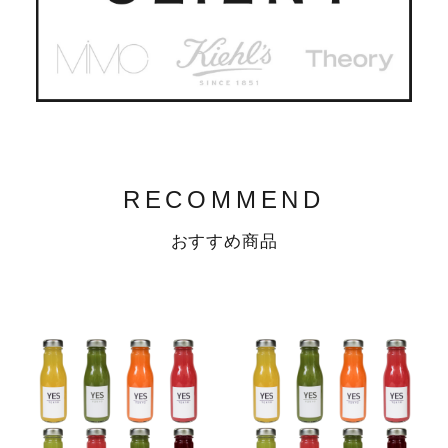
RECOMMEND
おすすめ商品