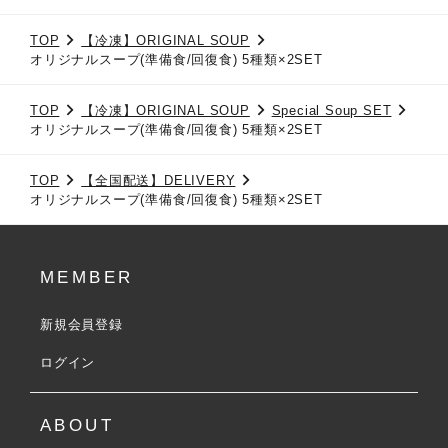
TOP
【冷凍】ORIGINAL SOUP
オリジナルスープ(準備食/回復食) 5種類×2SET
TOP
【冷凍】ORIGINAL SOUP
Special Soup SET
オリジナルスープ(準備食/回復食) 5種類×2SET
TOP
【全国配送】DELIVERY
オリジナルスープ(準備食/回復食) 5種類×2SET
MEMBER
新規会員登録
ログイン
ABOUT