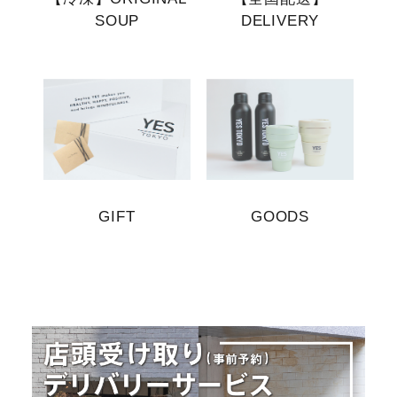
SOUP
DELIVERY
GIFT
GOODS