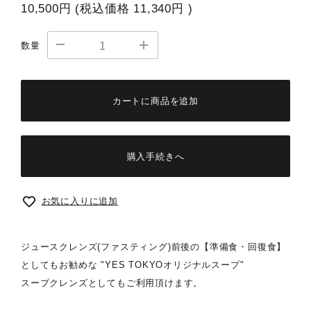
10,500円
(税込価格
11,340円
)
数量
カートに商品を追加
購入手続きへ
お気に入りに追加
ジュースクレンズ(ファスティング)前後の【準備食・回復食】
としてもお勧めな "YES TOKYOオリジナルスープ"
スープクレンズとしてもご利用頂けます。