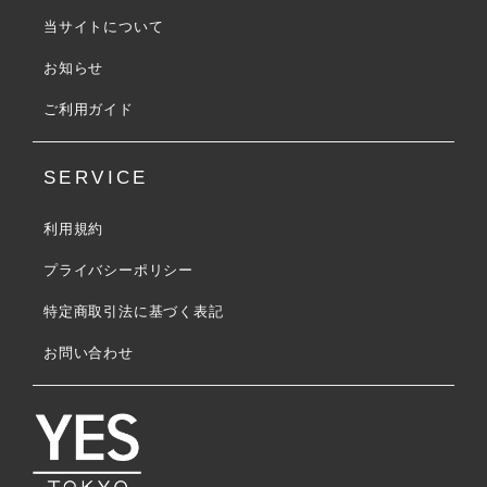
当サイトについて
お知らせ
ご利用ガイド
SERVICE
利用規約
プライバシーポリシー
特定商取引法に基づく表記
お問い合わせ