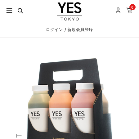
0
/
ログイン
新規会員登録