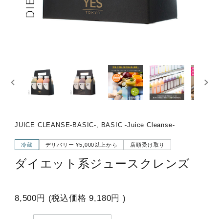
JUICE CLEANSE-BASIC-, BASIC -Juice Cleanse-
冷蔵
デリバリー ¥5,000以上から
店頭受け取り
ダイエット系ジュースクレンズ
8,500円
(税込価格
9,180円
)