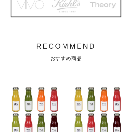
RECOMMEND
おすすめ商品