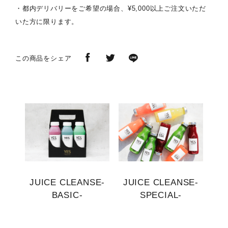
・都内デリバリーをご希望の場合、¥5,000以上ご注文いただ
いた方に限ります。
この商品をシェア
JUICE CLEANSE-
JUICE CLEANSE-
BASIC-
SPECIAL-