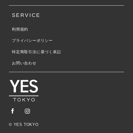
SERVICE
利用規約
プライバシーポリシー
特定商取引法に基づく表記
お問い合わせ
© YES TOKYO