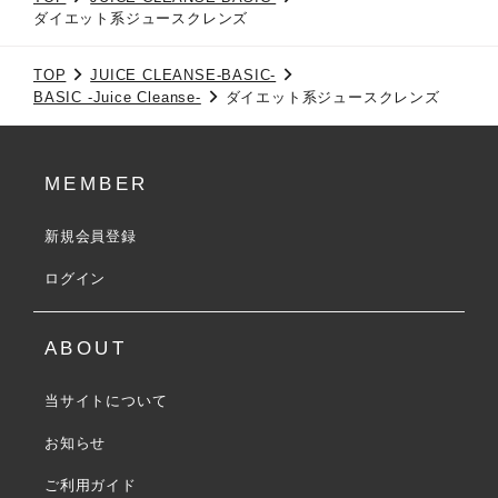
ダイエット系ジュースクレンズ
TOP
JUICE CLEANSE-BASIC-
BASIC -Juice Cleanse-
ダイエット系ジュースクレンズ
MEMBER
新規会員登録
ログイン
ABOUT
当サイトについて
お知らせ
ご利用ガイド