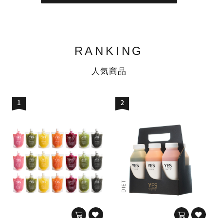
RANKING
人気商品
1
2