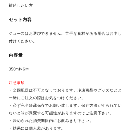
補給したい方
セット内容
ジュースはお選びできません。苦手な食材がある場合はお申し
付けください。
内容量
350ml×6本
注意事項
・全国配送は不可となっております。冷凍商品やグッズなどと
一緒にご注文の際はお気をつけください。
・必ず完全冷蔵保存でお願い致します。保存方法が守られてい
ないと味が異変する可能性がありますのでご注意下さい。
・決められた消費期限内にお飲みきり下さい。
・効果には個人差があります。