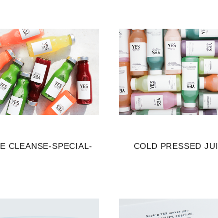
CE CLEANSE-SPECIAL-
COLD PRESSED JU