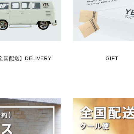
全国配送】DELIVERY
GIFT