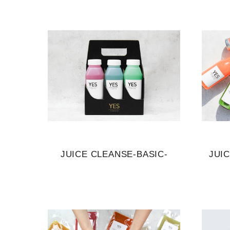
JUICE CLEANSE-BASIC-
JUI