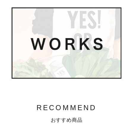
RECOMMEND
おすすめ商品