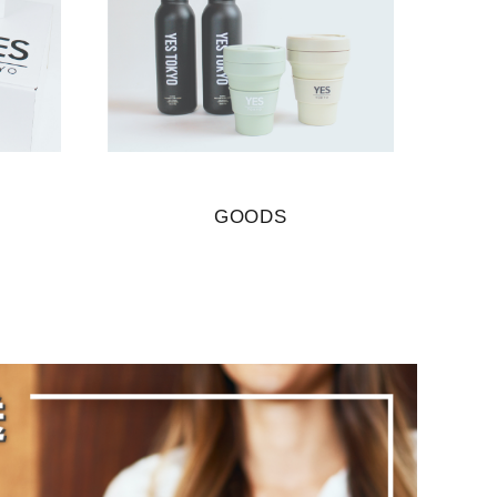
GOODS