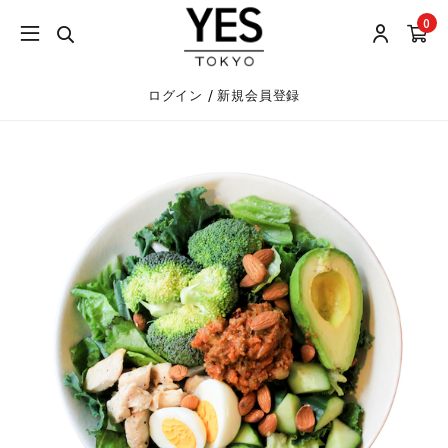
0
/
ログイン
新規会員登録