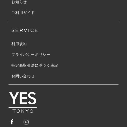
お知らせ
ご利用ガイド
SERVICE
利用規約
プライバシーポリシー
特定商取引法に基づく表記
お問い合わせ