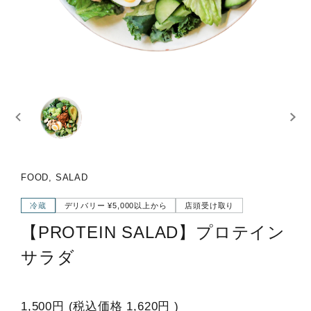
FOOD, SALAD
冷蔵
デリバリー ¥5,000以上から
店頭受け取り
【PROTEIN SALAD】プロテイン
サラダ
1,500円
(税込価格
1,620円
)