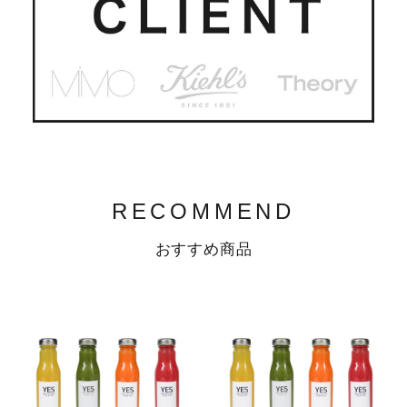
RECOMMEND
おすすめ商品