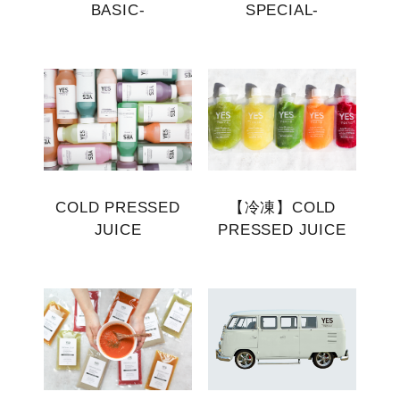
BASIC-
SPECIAL-
COLD PRESSED
【冷凍】COLD
JUICE
PRESSED JUICE