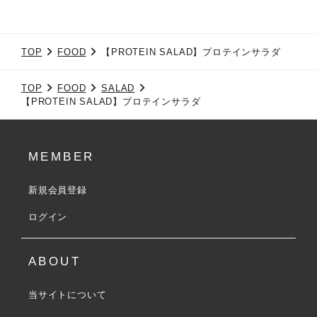
TOP
FOOD
【PROTEIN SALAD】プロテインサラダ
TOP
FOOD
SALAD
【PROTEIN SALAD】プロテインサラダ
MEMBER
新規会員登録
ログイン
ABOUT
当サイトについて