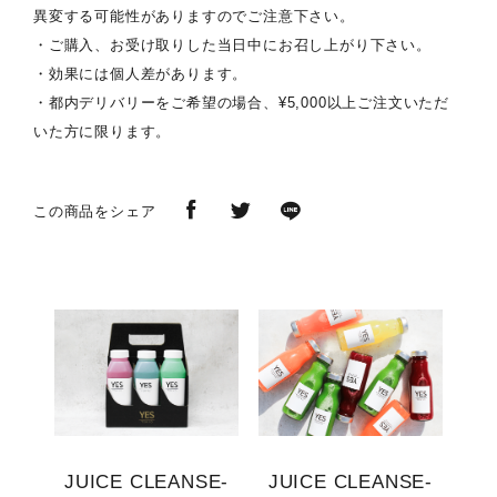
異変する可能性がありますのでご注意下さい。
・ご購入、お受け取りした当日中にお召し上がり下さい。
・効果には個人差があります。
・都内デリバリーをご希望の場合、¥5,000以上ご注文いただ
いた方に限ります。
この商品をシェア
JUICE CLEANSE-
JUICE CLEANSE-