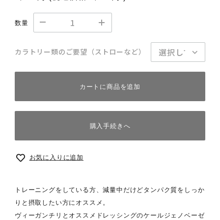
数量
カラトリー類のご要望（ストローなど）
カートに商品を追加
購入手続きへ
お気に入りに追加
トレーニングをしている方、減量中だけどタンパク質をしっか
りと摂取したい方にオススメ。
ヴィーガンチリとオススメドレッシングのケールジェノベーゼ