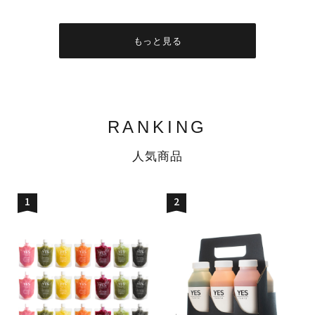
もっと見る
RANKING
人気商品
1
2