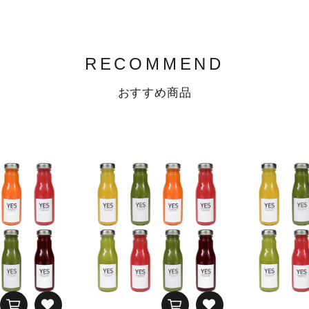
RECOMMEND
おすすめ商品