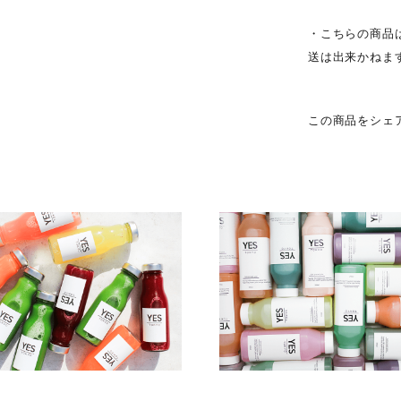
・こちらの商品
送は出来かねま
この商品をシェ