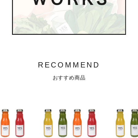
RECOMMEND
おすすめ商品