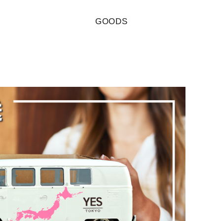
GOODS