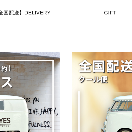
全国配送】DELIVERY
GIFT