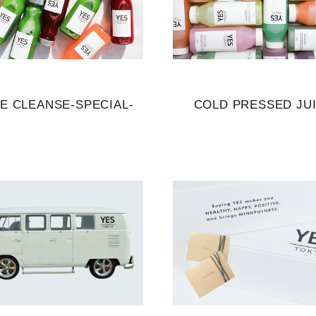
CE CLEANSE-SPECIAL-
COLD PRESSED JU