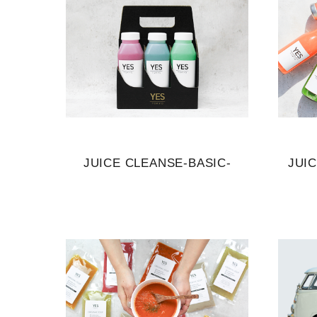
JUICE CLEANSE-BASIC-
JUI