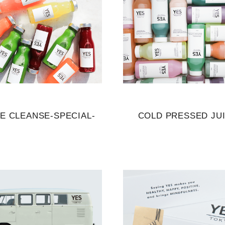
CE CLEANSE-SPECIAL-
COLD PRESSED JU