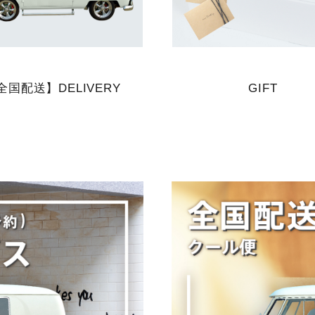
全国配送】DELIVERY
GIFT