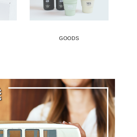
GOODS