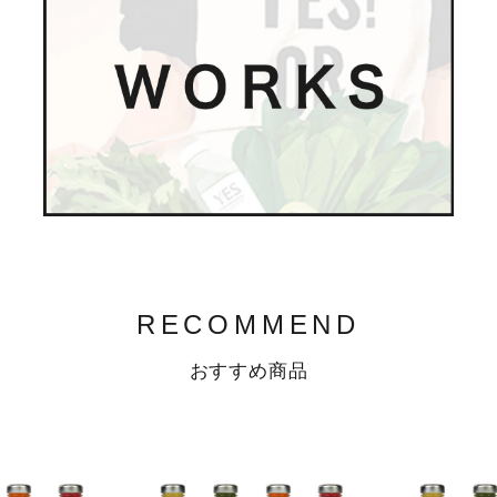
RECOMMEND
おすすめ商品