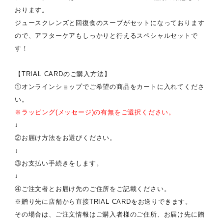
おります。
ジュースクレンズと回復食のスープがセットになっております
ので、アフターケアもしっかりと行えるスペシャルセットで
す！
【TRIAL CARDのご購入方法】
①オンラインショップでご希望の商品をカートに入れてくださ
い。
※ラッピング(メッセージ)の有無をご選択ください。
↓
②お届け方法をお選びください。
↓
③お支払い手続きをします。
↓
④ご注文者とお届け先のご住所をご記載ください。
※贈り先に店舗から直接TRIAL CARDをお送りできます。
その場合は、ご注文情報はご購入者様のご住所、お届け先に贈