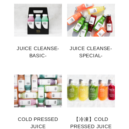
JUICE CLEANSE-
JUICE CLEANSE-
BASIC-
SPECIAL-
COLD PRESSED
【冷凍】COLD
JUICE
PRESSED JUICE