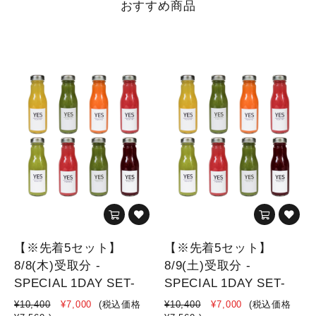
おすすめ商品
【※先着5セット】
【※先着5セット】
8/8(木)受取分 -
8/9(土)受取分 -
SPECIAL 1DAY SET-
SPECIAL 1DAY SET-
¥10,400
¥7,000
(税込価格
¥10,400
¥7,000
(税込価格