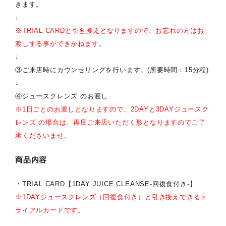
きます。
↓
※TRIAL CARDと引き換えとなりますので、お忘れの方はお
渡しする事ができかねます。
↓
③ご来店時にカウンセリングを行います。(所要時間：15分程)
↓
④ジュースクレンズ のお渡し
※1日ごとのお渡しとなりますので、2DAYと3DAYジュースク
レンズ の場合は、再度ご来店いただく形となりますのでご了
承くださいませ。
商品内容
・TRIAL CARD【1DAY JUICE CLEANSE-回復食付き-】
※1DAYジュースクレンズ（回復食付き）と引き換えできるト
ライアルカードです。