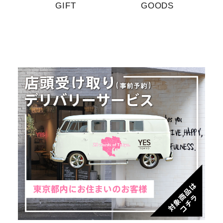
GIFT
GOODS