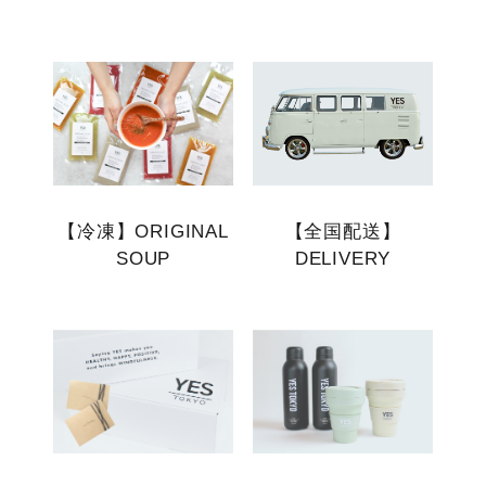
【冷凍】ORIGINAL
【全国配送】
SOUP
DELIVERY