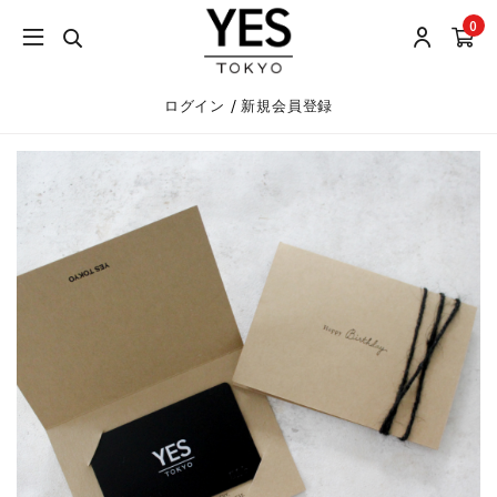
0
/
ログイン
新規会員登録