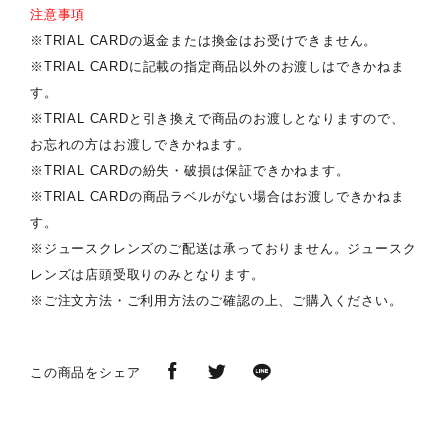
注意事項
※TRIAL CARDの返金または換金はお受けできません。
※TRIAL CARDに記載の指定商品以外のお渡しはできかねま
す。
※TRIAL CARDと引き換えで商品のお渡しとなりますので、
お忘れの方はお渡しできかねます。
※TRIAL CARDの紛失・破損は保証できかねます。
※TRIAL CARDの商品ラベルがない場合はお渡しできかねま
す。
※ジュースクレンズのご配送は承っておりません。ジュースク
レンズは店頭受取りのみとなります。
※ご注文方法・ご利用方法のご確認の上、ご購入ください。
この商品をシェア