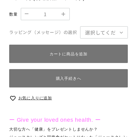
数量
ラッピング（メッセージ）の選択
カートに商品を追加
購入手続きへ
お気に入りに追加
ー Give your loved ones health. ー
大切な方へ「健康」をプレゼントしませんか？