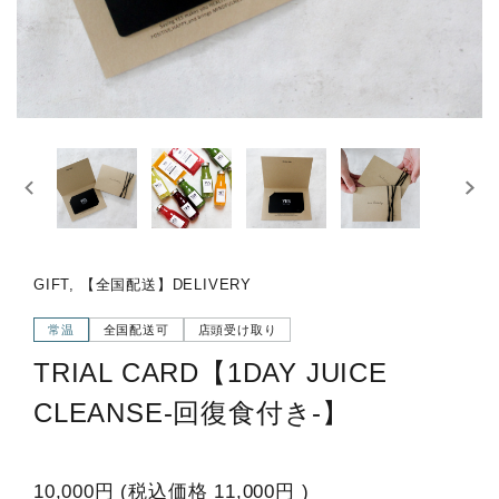
GIFT, 【全国配送】DELIVERY
常温
全国配送可
店頭受け取り
TRIAL CARD【1DAY JUICE
CLEANSE-回復食付き-】
10,000円
(税込価格
11,000円
)