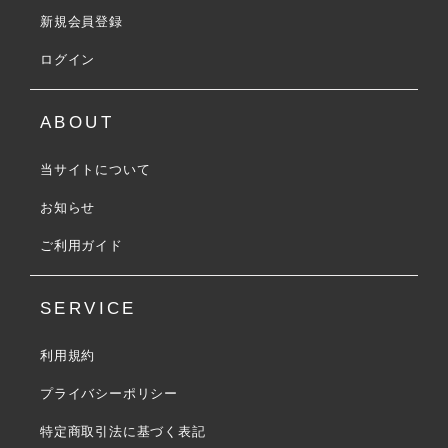
新規会員登録
ログイン
ABOUT
当サイトについて
お知らせ
ご利用ガイド
SERVICE
利用規約
プライバシーポリシー
特定商取引法に基づく表記