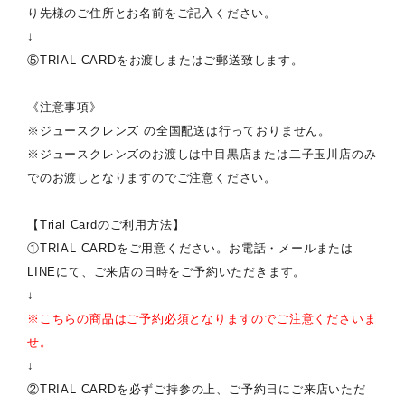
り先様のご住所とお名前をご記入ください。
↓
⑤TRIAL CARDをお渡しまたはご郵送致します。
《注意事項》
※ジュースクレンズ の全国配送は行っておりません。
※ジュースクレンズのお渡しは中目黒店または二子玉川店のみ
でのお渡しとなりますのでご注意ください。
【Trial Cardのご利用方法】
①TRIAL CARDをご用意ください。お電話・メールまたは
LINEにて、ご来店の日時をご予約いただきます。
↓
※こちらの商品はご予約必須となりますのでご注意くださいま
せ。
↓
②TRIAL CARDを必ずご持参の上、ご予約日にご来店いただ