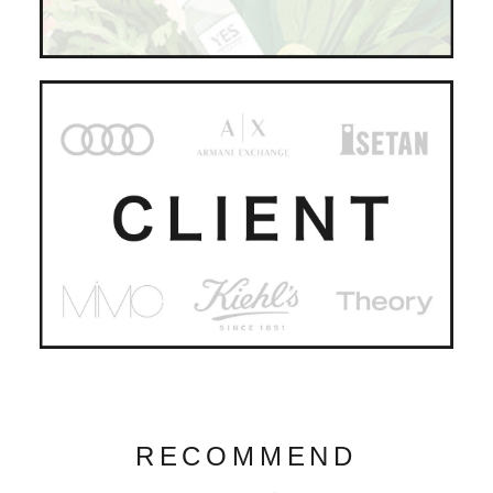
RECOMMEND