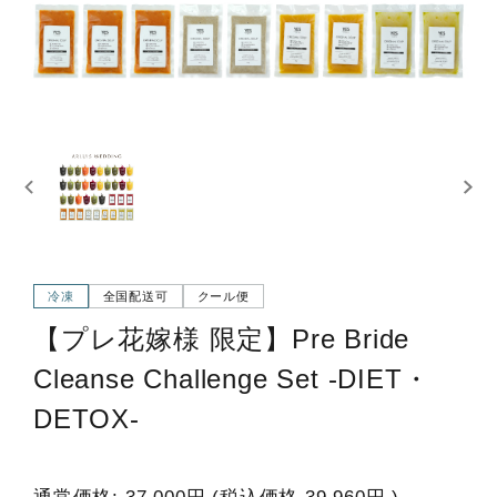
冷凍
全国配送可
クール便
【プレ花嫁様 限定】Pre Bride
Cleanse Challenge Set -DIET・
DETOX-