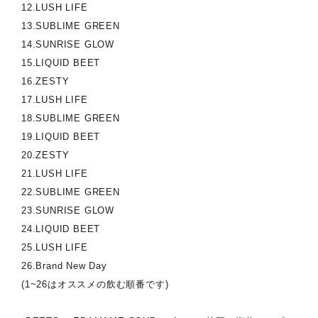
12.LUSH LIFE
13.SUBLIME GREEN
14.SUNRISE GLOW
15.LIQUID BEET
16.ZESTY
17.LUSH LIFE
18.SUBLIME GREEN
19.LIQUID BEET
20.ZESTY
21.LUSH LIFE
22.SUBLIME GREEN
23.SUNRISE GLOW
24.LIQUID BEET
25.LUSH LIFE
26.Brand New Day
(1~26はオススメの飲む順番です)