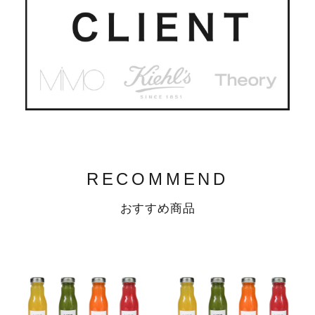
RECOMMEND
おすすめ商品