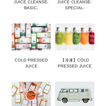
JUICE CLEANSE-
JUICE CLEANSE-
BASIC-
SPECIAL-
COLD PRESSED
【冷凍】COLD
JUICE
PRESSED JUICE