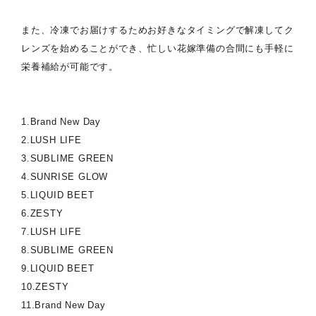
また、冷凍でお届けするためお好きなタイミングで解凍してク
レンズを始めることができ、忙しい花嫁準備の合間にも手軽に
栄養補給が可能です。
1.Brand New Day
2.LUSH LIFE
3.SUBLIME GREEN
4.SUNRISE GLOW
5.LIQUID BEET
6.ZESTY
7.LUSH LIFE
8.SUBLIME GREEN
9.LIQUID BEET
10.ZESTY
11.Brand New Day