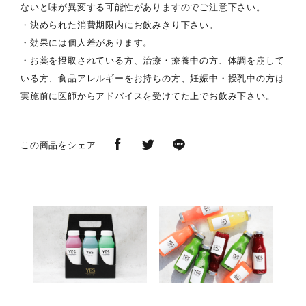
ないと味が異変する可能性がありますのでご注意下さい。
・決められた消費期限内にお飲みきり下さい。
・効果には個人差があります。
・お薬を摂取されている方、治療・療養中の方、体調を崩して
いる方、食品アレルギーをお持ちの方、妊娠中・授乳中の方は
実施前に医師からアドバイスを受けてた上でお飲み下さい。
この商品をシェア