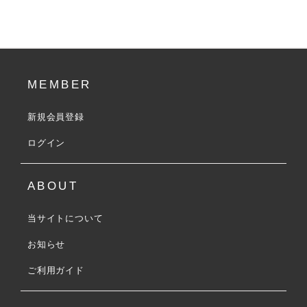
MEMBER
新規会員登録
ログイン
ABOUT
当サイトについて
お知らせ
ご利用ガイド