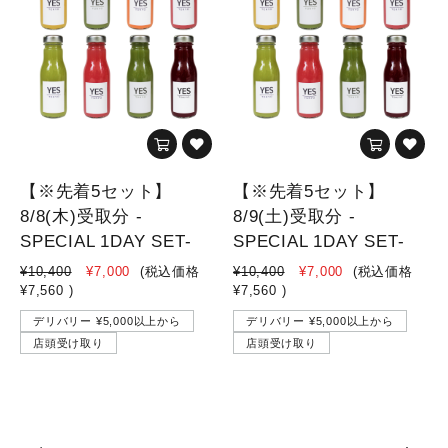
【※先着5セット】
【※先着5セット】
8/8(木)受取分 -
8/9(土)受取分 -
SPECIAL 1DAY SET-
SPECIAL 1DAY SET-
¥10,400
¥7,000
(税込価格
¥10,400
¥7,000
(税込価格
¥7,560
)
¥7,560
)
デリバリー ¥5,000以上から
デリバリー ¥5,000以上から
店頭受け取り
店頭受け取り